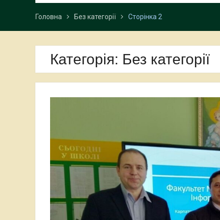
Головна
Без категорії
Сторінка 2
Категорія:
Без категорії